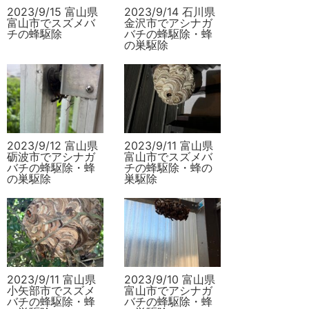
2023/9/15 富山県
2023/9/14 石川県
富山市でスズメバ
金沢市でアシナガ
チの蜂駆除
バチの蜂駆除・蜂
の巣駆除
2023/9/12 富山県
2023/9/11 富山県
砺波市でアシナガ
富山市でスズメバ
バチの蜂駆除・蜂
チの蜂駆除・蜂の
の巣駆除
巣駆除
2023/9/11 富山県
2023/9/10 富山県
小矢部市でスズメ
富山市でアシナガ
バチの蜂駆除・蜂
バチの蜂駆除・蜂