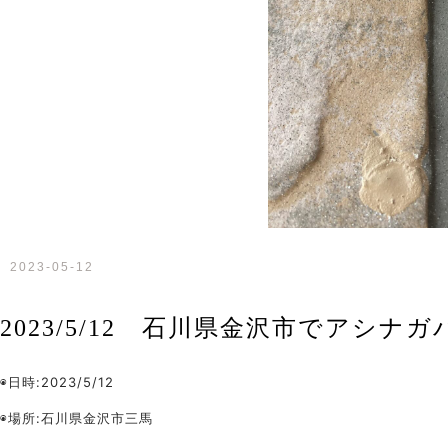
2023-05-12
2023/5/12 石川県金沢市でアシ
◉日時:2023/5/12
◉場所:石川県金沢市三馬