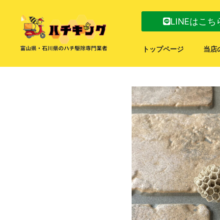
LINEはこち
トップページ
当店