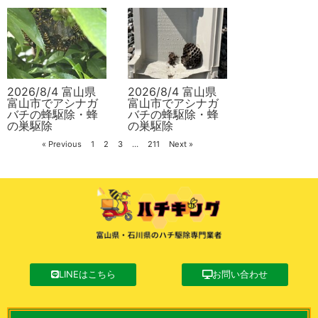
2026/8/4 富山県
2026/8/4 富山県
富山市でアシナガ
富山市でアシナガ
バチの蜂駆除・蜂
バチの蜂駆除・蜂
の巣駆除
の巣駆除
« Previous
1
2
3
…
211
Next »
LINEはこちら
お問い合わせ