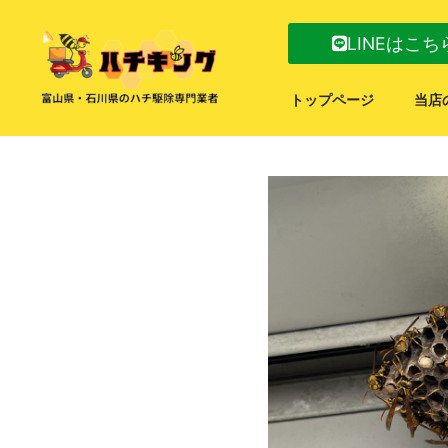
LINEはこち
トップページ
当店