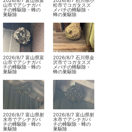
2026/8/7 富山県富
2026/8/7 石川県小
山市でアシナガバ
松市でコガタスズ
チの蜂駆除・蜂の
メバチの蜂駆除・
巣駆除
蜂の巣駆除
2026/8/7 富山県富
2026/8/7 石川県金
山市でアシナガバ
沢市でコガタスズ
チの蜂駆除・蜂の
メバチの蜂駆除・
巣駆除
蜂の巣駆除
2026/8/7 富山県射
2026/8/7 富山県射
水市でアシナガバ
水市でアシナガバ
チの蜂駆除・蜂の
チの蜂駆除・蜂の
巣駆除
巣駆除