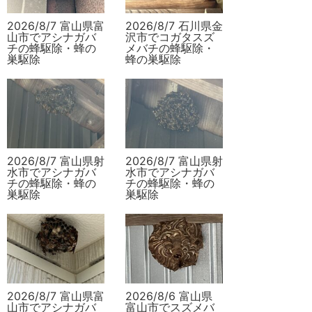
2026/8/7 富山県富
2026/8/7 石川県金
山市でアシナガバ
沢市でコガタスズ
チの蜂駆除・蜂の
メバチの蜂駆除・
巣駆除
蜂の巣駆除
2026/8/7 富山県射
2026/8/7 富山県射
水市でアシナガバ
水市でアシナガバ
チの蜂駆除・蜂の
チの蜂駆除・蜂の
巣駆除
巣駆除
2026/8/7 富山県富
2026/8/6 富山県
山市でアシナガバ
富山市でスズメバ