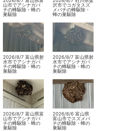
2026/8/7 富山県富
2026/8/7 石川県金
山市でアシナガバ
沢市でコガタスズ
チの蜂駆除・蜂の
メバチの蜂駆除・
巣駆除
蜂の巣駆除
2026/8/7 富山県射
2026/8/7 富山県射
水市でアシナガバ
水市でアシナガバ
チの蜂駆除・蜂の
チの蜂駆除・蜂の
巣駆除
巣駆除
2026/8/7 富山県富
2026/8/6 富山県
山市でアシナガバ
富山市でスズメバ
チの蜂駆除・蜂の
チの蜂駆除・蜂の
巣駆除
巣駆除