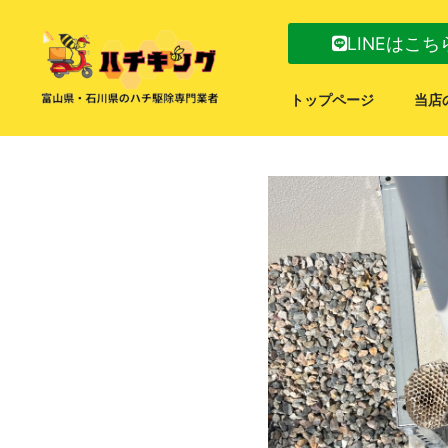
LINEはこち
トップページ
当店