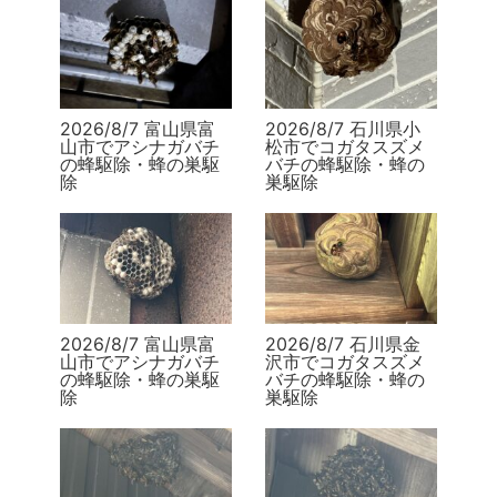
2026/8/7 富山県富
2026/8/7 石川県小
山市でアシナガバチ
松市でコガタスズメ
の蜂駆除・蜂の巣駆
バチの蜂駆除・蜂の
除
巣駆除
2026/8/7 富山県富
2026/8/7 石川県金
山市でアシナガバチ
沢市でコガタスズメ
の蜂駆除・蜂の巣駆
バチの蜂駆除・蜂の
除
巣駆除