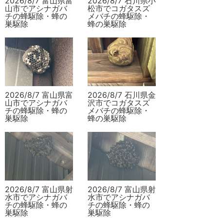
2026/8/7 富山県富
2026/8/7 石川県小
山市でアシナガバ
松市でコガタスズ
チの蜂駆除・蜂の
メバチの蜂駆除・
巣駆除
蜂の巣駆除
2026/8/7 富山県富
2026/8/7 石川県金
山市でアシナガバ
沢市でコガタスズ
チの蜂駆除・蜂の
メバチの蜂駆除・
巣駆除
蜂の巣駆除
2026/8/7 富山県射
2026/8/7 富山県射
水市でアシナガバ
水市でアシナガバ
チの蜂駆除・蜂の
チの蜂駆除・蜂の
巣駆除
巣駆除