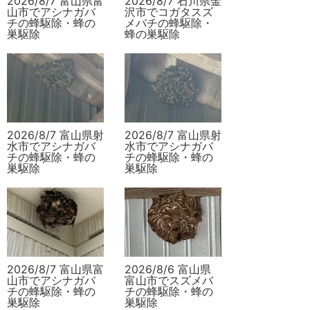
2026/8/7 富山県富
2026/8/7 石川県金
山市でアシナガバ
沢市でコガタスズ
チの蜂駆除・蜂の
メバチの蜂駆除・
巣駆除
蜂の巣駆除
2026/8/7 富山県射
2026/8/7 富山県射
水市でアシナガバ
水市でアシナガバ
チの蜂駆除・蜂の
チの蜂駆除・蜂の
巣駆除
巣駆除
2026/8/7 富山県富
2026/8/6 富山県
山市でアシナガバ
富山市でスズメバ
チの蜂駆除・蜂の
チの蜂駆除・蜂の
巣駆除
巣駆除