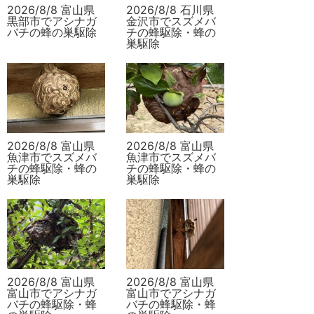
2026/8/8 富山県
2026/8/8 石川県
黒部市でアシナガ
金沢市でスズメバ
バチの蜂の巣駆除
チの蜂駆除・蜂の
巣駆除
2026/8/8 富山県
2026/8/8 富山県
魚津市でスズメバ
魚津市でスズメバ
チの蜂駆除・蜂の
チの蜂駆除・蜂の
巣駆除
巣駆除
2026/8/8 富山県
2026/8/8 富山県
富山市でアシナガ
富山市でアシナガ
バチの蜂駆除・蜂
バチの蜂駆除・蜂