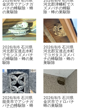
2026/8/6 石川県
2026/8/6 石川県
金沢市でアシナガ
河北郡津幡町でス
バチの蜂駆除・蜂
ズメバチの蜂駆
の巣駆除
除・蜂の巣駆除
2026/8/6 石川県
2026/8/6 石川県
河北郡宝達志水町
河北郡宝達志水町
でモンスズメバチ
でコガタスズメバ
の蜂駆除・蜂の巣
チの蜂駆除・蜂の
駆除
巣駆除
2026/8/6 石川県
2026/8/5 石川県
能美市でアシナガ
金沢市でドロバチ
バチの蜂駆除・蜂
蜂の巣駆除