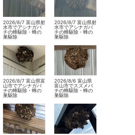
2026/8/7 富山県射
2026/8/7 富山県射
水市でアシナガバ
水市でアシナガバ
チの蜂駆除・蜂の
チの蜂駆除・蜂の
巣駆除
巣駆除
2026/8/7 富山県富
2026/8/6 富山県
山市でアシナガバ
富山市でスズメバ
チの蜂駆除・蜂の
チの蜂駆除・蜂の
巣駆除
巣駆除