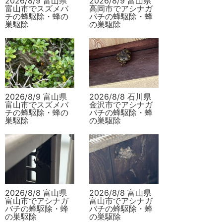
2026/8/9 富山県
2026/8/9 富山県
富山市でスズメバ
高岡市でアシナガ
チの蜂駆除・蜂の
バチの蜂駆除・蜂
巣駆除
の巣駆除
2026/8/9 富山県
2026/8/8 石川県
富山市でスズメバ
金沢市でアシナガ
チの蜂駆除・蜂の
バチの蜂駆除・蜂
巣駆除
の巣駆除
2026/8/8 富山県
2026/8/8 富山県
富山市でアシナガ
富山市でアシナガ
バチの蜂駆除・蜂
バチの蜂駆除・蜂
の巣駆除
の巣駆除