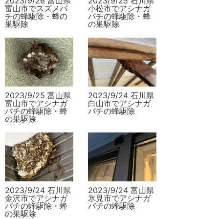
2023/9/26 富山県
2023/9/25 石川県
富山市でスズメバ
小松市でアシナガ
チの蜂駆除・蜂の
バチの蜂駆除・蜂
巣駆除
の巣駆除
2023/9/25 富山県
2023/9/24 石川県
富山市でアシナガ
白山市でアシナガ
バチの蜂駆除・蜂
バチの蜂駆除
の巣駆除
2023/9/24 石川県
2023/9/24 富山県
金沢市でアシナガ
氷見市でアシナガ
バチの蜂駆除・蜂
バチの蜂駆除
の巣駆除