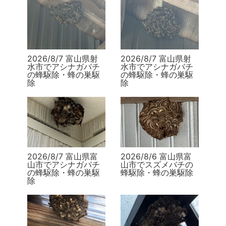
2026/8/7 富山県射
2026/8/7 富山県射
水市でアシナガバチ
水市でアシナガバチ
の蜂駆除・蜂の巣駆
の蜂駆除・蜂の巣駆
除
除
2026/8/7 富山県富
2026/8/6 富山県富
山市でアシナガバチ
山市でスズメバチの
の蜂駆除・蜂の巣駆
蜂駆除・蜂の巣駆除
除