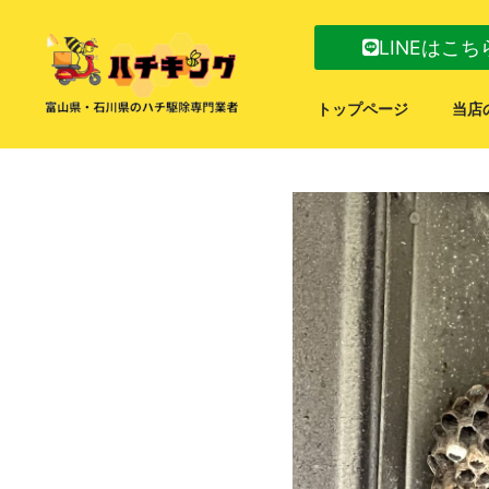
LINEはこち
トップページ
当店