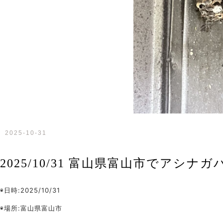
2025-10-31
2025/10/31 富山県富山市でアシ
◉日時:2025/10/31
◉場所:富山県富山市