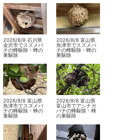
2026/8/8 石川県
2026/8/8 富山県
金沢市でスズメバ
魚津市でスズメバ
チの蜂駆除・蜂の
チの蜂駆除・蜂の
巣駆除
巣駆除
2026/8/8 富山県
2026/8/8 富山県
魚津市でスズメバ
富山市でアシナガ
チの蜂駆除・蜂の
バチの蜂駆除・蜂
巣駆除
の巣駆除