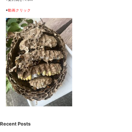
◉
動画クリック
Recent Posts