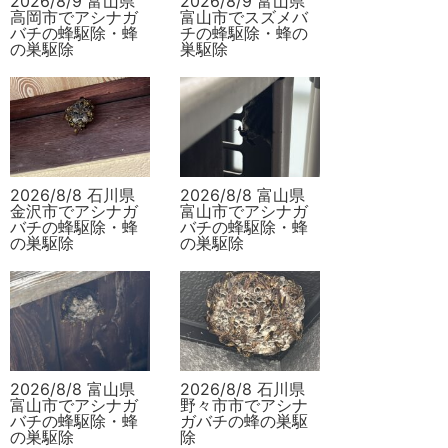
2026/8/9 富山県
2026/8/9 富山県
高岡市でアシナガ
富山市でスズメバ
バチの蜂駆除・蜂
チの蜂駆除・蜂の
の巣駆除
巣駆除
2026/8/8 石川県
2026/8/8 富山県
金沢市でアシナガ
富山市でアシナガ
バチの蜂駆除・蜂
バチの蜂駆除・蜂
の巣駆除
の巣駆除
2026/8/8 富山県
2026/8/8 石川県
富山市でアシナガ
野々市市でアシナ
バチの蜂駆除・蜂
ガバチの蜂の巣駆
の巣駆除
除