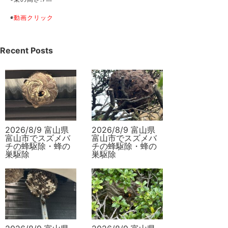
◉
動画クリック
Recent Posts
2026/8/9 富山県
2026/8/9 富山県
富山市でスズメバ
富山市でスズメバ
チの蜂駆除・蜂の
チの蜂駆除・蜂の
巣駆除
巣駆除