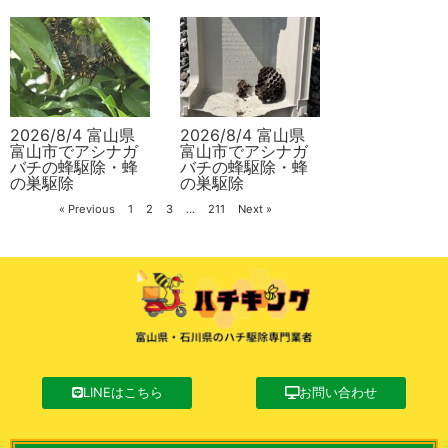
2026/8/4 富山県
2026/8/4 富山県
富山市でアシナガ
富山市でアシナガ
バチの蜂駆除・蜂
バチの蜂駆除・蜂
の巣駆除
の巣駆除
« Previous
1
2
3
…
211
Next »
LINEはこちら
お問い合わせ