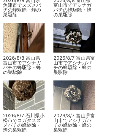
2026/8/8 富山県
2026/8/8 富山県
魚津市でスズメバ
富山市でアシナガ
チの蜂駆除・蜂の
バチの蜂駆除・蜂
巣駆除
の巣駆除
2026/8/8 富山県
2026/8/7 富山県富
富山市でアシナガ
山市でアシナガバ
バチの蜂駆除・蜂
チの蜂駆除・蜂の
の巣駆除
巣駆除
2026/8/7 石川県小
2026/8/7 富山県富
松市でコガタスズ
山市でアシナガバ
メバチの蜂駆除・
チの蜂駆除・蜂の
蜂の巣駆除
巣駆除