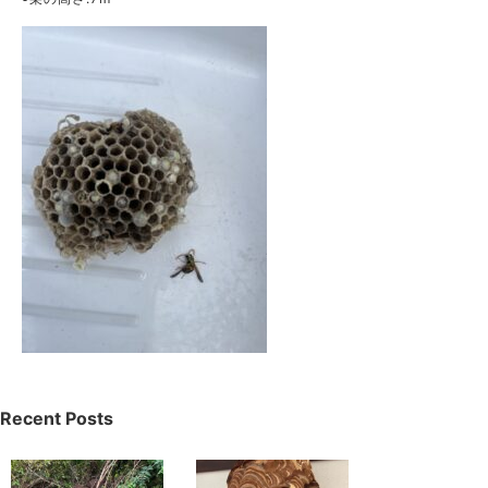
Recent Posts