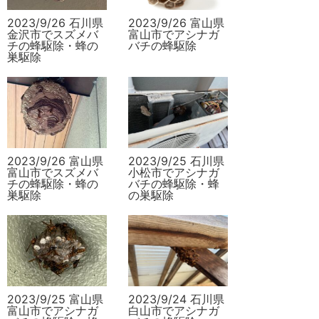
2023/9/26 石川県
2023/9/26 富山県
金沢市でスズメバ
富山市でアシナガ
チの蜂駆除・蜂の
バチの蜂駆除
巣駆除
2023/9/26 富山県
2023/9/25 石川県
富山市でスズメバ
小松市でアシナガ
チの蜂駆除・蜂の
バチの蜂駆除・蜂
巣駆除
の巣駆除
2023/9/25 富山県
2023/9/24 石川県
富山市でアシナガ
白山市でアシナガ