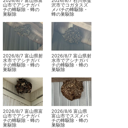
2026/8/7 富山県富
2026/8/7 石川県金
山市でアシナガバ
沢市でコガタスズ
チの蜂駆除・蜂の
メバチの蜂駆除・
巣駆除
蜂の巣駆除
2026/8/7 富山県射
2026/8/7 富山県射
水市でアシナガバ
水市でアシナガバ
チの蜂駆除・蜂の
チの蜂駆除・蜂の
巣駆除
巣駆除
2026/8/7 富山県富
2026/8/6 富山県
山市でアシナガバ
富山市でスズメバ
チの蜂駆除・蜂の
チの蜂駆除・蜂の
巣駆除
巣駆除