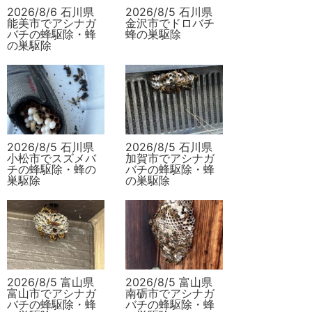
2026/8/6 石川県
2026/8/5 石川県
能美市でアシナガ
金沢市でドロバチ
バチの蜂駆除・蜂
蜂の巣駆除
の巣駆除
2026/8/5 石川県
2026/8/5 石川県
小松市でスズメバ
加賀市でアシナガ
チの蜂駆除・蜂の
バチの蜂駆除・蜂
巣駆除
の巣駆除
2026/8/5 富山県
2026/8/5 富山県
富山市でアシナガ
南砺市でアシナガ
バチの蜂駆除・蜂
バチの蜂駆除・蜂