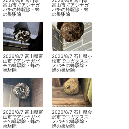
2026/8/8 富山県
2026/8/8 富山県
富山市でアシナガ
富山市でアシナガ
バチの蜂駆除・蜂
バチの蜂駆除・蜂
の巣駆除
の巣駆除
2026/8/7 富山県富
2026/8/7 石川県小
山市でアシナガバ
松市でコガタスズ
チの蜂駆除・蜂の
メバチの蜂駆除・
巣駆除
蜂の巣駆除
2026/8/7 富山県富
2026/8/7 石川県金
山市でアシナガバ
沢市でコガタスズ
チの蜂駆除・蜂の
メバチの蜂駆除・
巣駆除
蜂の巣駆除