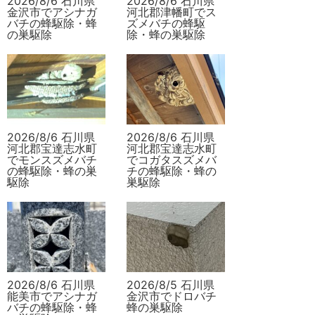
2026/8/6 石川県
2026/8/6 石川県
金沢市でアシナガ
河北郡津幡町でス
バチの蜂駆除・蜂
ズメバチの蜂駆
の巣駆除
除・蜂の巣駆除
2026/8/6 石川県
2026/8/6 石川県
河北郡宝達志水町
河北郡宝達志水町
でモンスズメバチ
でコガタスズメバ
の蜂駆除・蜂の巣
チの蜂駆除・蜂の
駆除
巣駆除
2026/8/6 石川県
2026/8/5 石川県
能美市でアシナガ
金沢市でドロバチ
バチの蜂駆除・蜂
蜂の巣駆除