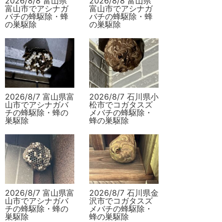
2026/8/8 富山県
2026/8/8 富山県
富山市でアシナガ
富山市でアシナガ
バチの蜂駆除・蜂
バチの蜂駆除・蜂
の巣駆除
の巣駆除
2026/8/7 富山県富
2026/8/7 石川県小
山市でアシナガバ
松市でコガタスズ
チの蜂駆除・蜂の
メバチの蜂駆除・
巣駆除
蜂の巣駆除
2026/8/7 富山県富
2026/8/7 石川県金
山市でアシナガバ
沢市でコガタスズ
チの蜂駆除・蜂の
メバチの蜂駆除・
巣駆除
蜂の巣駆除