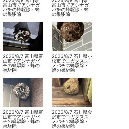
2026/8/8 富山県
2026/8/8 富山県
富山市でアシナガ
富山市でアシナガ
バチの蜂駆除・蜂
バチの蜂駆除・蜂
の巣駆除
の巣駆除
2026/8/7 富山県富
2026/8/7 石川県小
山市でアシナガバ
松市でコガタスズ
チの蜂駆除・蜂の
メバチの蜂駆除・
巣駆除
蜂の巣駆除
2026/8/7 富山県富
2026/8/7 石川県金
山市でアシナガバ
沢市でコガタスズ
チの蜂駆除・蜂の
メバチの蜂駆除・
巣駆除
蜂の巣駆除