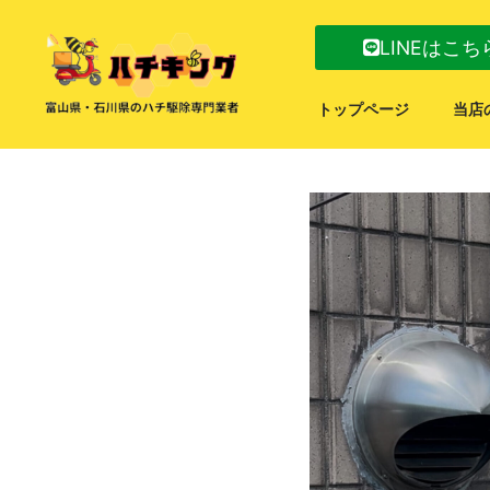
LINEはこち
トップページ
当店