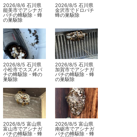
2026/8/6 石川県
2026/8/5 石川県
能美市でアシナガ
金沢市でドロバチ
バチの蜂駆除・蜂
蜂の巣駆除
の巣駆除
2026/8/5 石川県
2026/8/5 石川県
小松市でスズメバ
加賀市でアシナガ
チの蜂駆除・蜂の
バチの蜂駆除・蜂
巣駆除
の巣駆除
2026/8/5 富山県
2026/8/5 富山県
富山市でアシナガ
南砺市でアシナガ
バチの蜂駆除・蜂
バチの蜂駆除・蜂