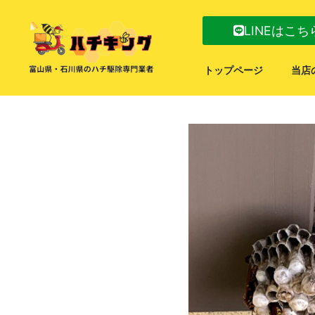
LINEはこち
トップページ
当店