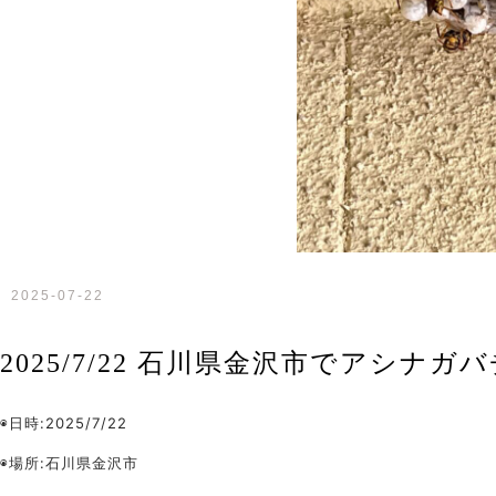
2025-07-22
2025/7/22 石川県金沢市でアシナ
◉日時:2025/7/22
◉場所:石川県金沢市