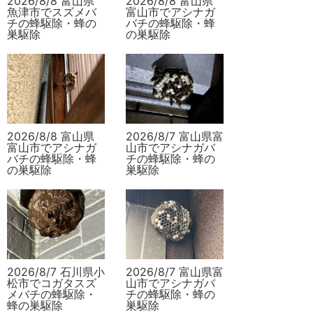
2026/8/8 富山県
2026/8/8 富山県
魚津市でスズメバ
富山市でアシナガ
チの蜂駆除・蜂の
バチの蜂駆除・蜂
巣駆除
の巣駆除
2026/8/8 富山県
2026/8/7 富山県富
富山市でアシナガ
山市でアシナガバ
バチの蜂駆除・蜂
チの蜂駆除・蜂の
の巣駆除
巣駆除
2026/8/7 石川県小
2026/8/7 富山県富
松市でコガタスズ
山市でアシナガバ
メバチの蜂駆除・
チの蜂駆除・蜂の
蜂の巣駆除
巣駆除