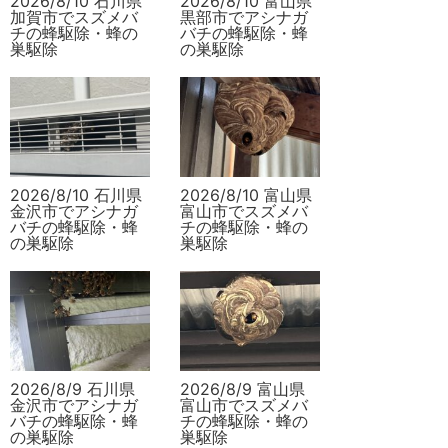
2026/8/10 石川県
2026/8/10 富山県
加賀市でスズメバ
黒部市でアシナガ
チの蜂駆除・蜂の
バチの蜂駆除・蜂
巣駆除
の巣駆除
2026/8/10 石川県
2026/8/10 富山県
金沢市でアシナガ
富山市でスズメバ
バチの蜂駆除・蜂
チの蜂駆除・蜂の
の巣駆除
巣駆除
2026/8/9 石川県
2026/8/9 富山県
金沢市でアシナガ
富山市でスズメバ
バチの蜂駆除・蜂
チの蜂駆除・蜂の
の巣駆除
巣駆除