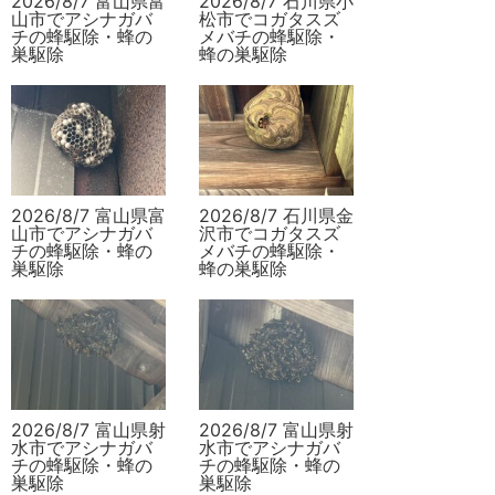
2026/8/7 富山県富
2026/8/7 石川県小
山市でアシナガバ
松市でコガタスズ
チの蜂駆除・蜂の
メバチの蜂駆除・
巣駆除
蜂の巣駆除
2026/8/7 富山県富
2026/8/7 石川県金
山市でアシナガバ
沢市でコガタスズ
チの蜂駆除・蜂の
メバチの蜂駆除・
巣駆除
蜂の巣駆除
2026/8/7 富山県射
2026/8/7 富山県射
水市でアシナガバ
水市でアシナガバ
チの蜂駆除・蜂の
チの蜂駆除・蜂の
巣駆除
巣駆除