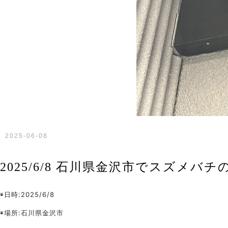
2025-06-08
2025/6/8 石川県金沢市でスズメバ
◉日時:2025/6/8
◉場所:石川県金沢市