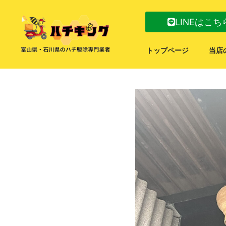
LINEはこち
トップページ
当店