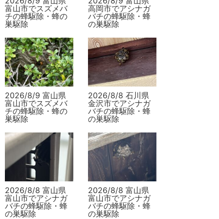
2026/8/9 富山県
2026/8/9 富山県
富山市でスズメバ
高岡市でアシナガ
チの蜂駆除・蜂の
バチの蜂駆除・蜂
巣駆除
の巣駆除
2026/8/9 富山県
2026/8/8 石川県
富山市でスズメバ
金沢市でアシナガ
チの蜂駆除・蜂の
バチの蜂駆除・蜂
巣駆除
の巣駆除
2026/8/8 富山県
2026/8/8 富山県
富山市でアシナガ
富山市でアシナガ
バチの蜂駆除・蜂
バチの蜂駆除・蜂
の巣駆除
の巣駆除