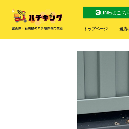
LINEはこち
トップページ
当店