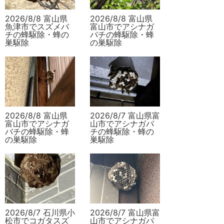
2026/8/8 富山県
2026/8/8 富山県
魚津市でスズメバ
富山市でアシナガ
チの蜂駆除・蜂の
バチの蜂駆除・蜂
巣駆除
の巣駆除
2026/8/8 富山県
2026/8/7 富山県富
富山市でアシナガ
山市でアシナガバ
バチの蜂駆除・蜂
チの蜂駆除・蜂の
の巣駆除
巣駆除
2026/8/7 石川県小
2026/8/7 富山県富
松市でコガタスズ
山市でアシナガバ