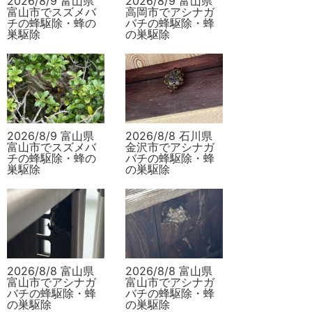
2026/8/9 富山県
2026/8/9 富山県
富山市でスズメバ
高岡市でアシナガ
チの蜂駆除・蜂の
バチの蜂駆除・蜂
巣駆除
の巣駆除
2026/8/9 富山県
2026/8/8 石川県
富山市でスズメバ
金沢市でアシナガ
チの蜂駆除・蜂の
バチの蜂駆除・蜂
巣駆除
の巣駆除
2026/8/8 富山県
2026/8/8 富山県
富山市でアシナガ
富山市でアシナガ
バチの蜂駆除・蜂
バチの蜂駆除・蜂
の巣駆除
の巣駆除