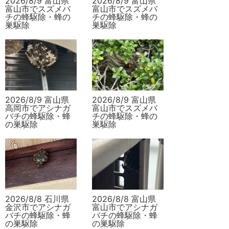
2026/8/9 富山県
2026/8/9 富山県
富山市でスズメバ
富山市でスズメバ
チの蜂駆除・蜂の
チの蜂駆除・蜂の
巣駆除
巣駆除
2026/8/9 富山県
2026/8/9 富山県
高岡市でアシナガ
富山市でスズメバ
バチの蜂駆除・蜂
チの蜂駆除・蜂の
の巣駆除
巣駆除
2026/8/8 石川県
2026/8/8 富山県
金沢市でアシナガ
富山市でアシナガ
バチの蜂駆除・蜂
バチの蜂駆除・蜂
の巣駆除
の巣駆除