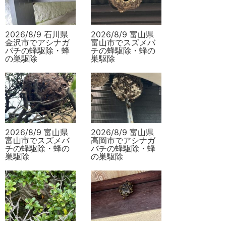
2026/8/9 石川県
2026/8/9 富山県
金沢市でアシナガ
富山市でスズメバ
バチの蜂駆除・蜂
チの蜂駆除・蜂の
の巣駆除
巣駆除
2026/8/9 富山県
2026/8/9 富山県
富山市でスズメバ
高岡市でアシナガ
チの蜂駆除・蜂の
バチの蜂駆除・蜂
巣駆除
の巣駆除