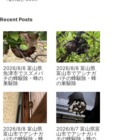
Recent Posts
2026/8/8 富山県
2026/8/8 富山県
魚津市でスズメバ
富山市でアシナガ
チの蜂駆除・蜂の
バチの蜂駆除・蜂
巣駆除
の巣駆除
2026/8/8 富山県
2026/8/7 富山県富
富山市でアシナガ
山市でアシナガバ
バチの蜂駆除・蜂
チの蜂駆除・蜂の