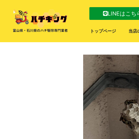
LINEはこち
トップページ
当店