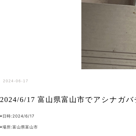
2024-06-17
2024/6/17 富山県富山市でアシナ
◉日時:2024/6/17
◉場所:富山県富山市