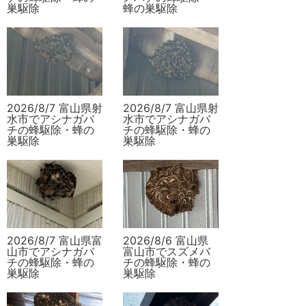
巣駆除
蜂の巣駆除
2026/8/7 富山県射
2026/8/7 富山県射
水市でアシナガバ
水市でアシナガバ
チの蜂駆除・蜂の
チの蜂駆除・蜂の
巣駆除
巣駆除
2026/8/7 富山県富
2026/8/6 富山県
山市でアシナガバ
富山市でスズメバ
チの蜂駆除・蜂の
チの蜂駆除・蜂の
巣駆除
巣駆除