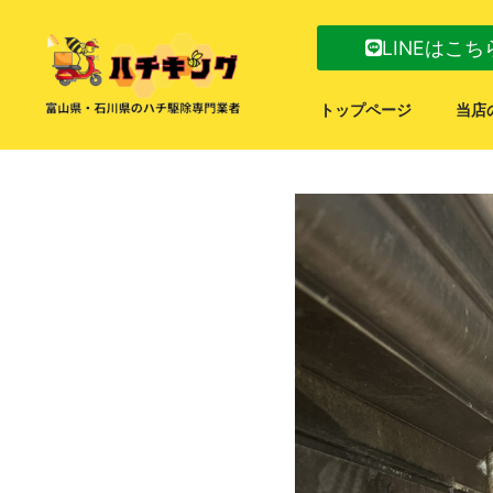
LINEはこち
トップページ
当店