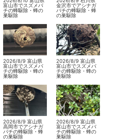
2026/8/10 富山県
2026/8/9 石川県
富山市でスズメバ
金沢市でアシナガ
チの蜂駆除・蜂の
バチの蜂駆除・蜂
巣駆除
の巣駆除
2026/8/9 富山県
2026/8/9 富山県
富山市でスズメバ
富山市でスズメバ
チの蜂駆除・蜂の
チの蜂駆除・蜂の
巣駆除
巣駆除
2026/8/9 富山県
2026/8/9 富山県
高岡市でアシナガ
富山市でスズメバ
バチの蜂駆除・蜂
チの蜂駆除・蜂の
の巣駆除
巣駆除