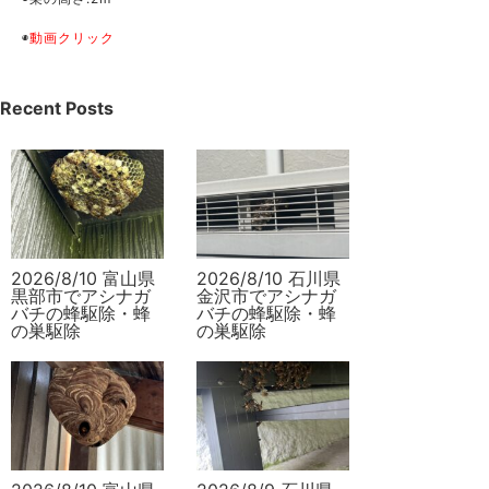
◉
動画クリック
Recent Posts
2026/8/10 富山県
2026/8/10 石川県
黒部市でアシナガ
金沢市でアシナガ
バチの蜂駆除・蜂
バチの蜂駆除・蜂
の巣駆除
の巣駆除