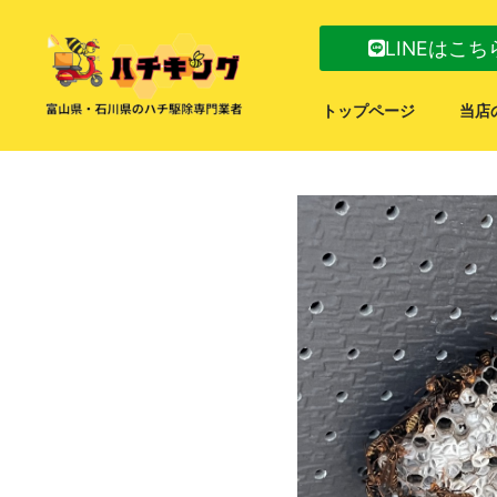
LINEはこち
トップページ
当店