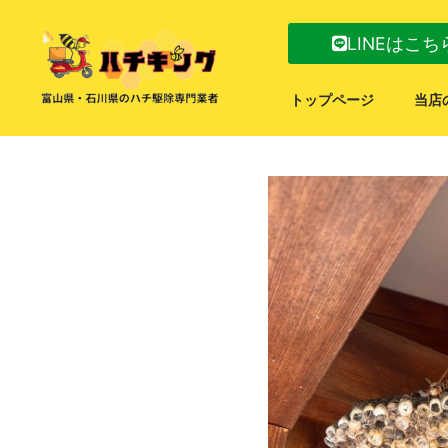
LINEはこち
トップページ
当店