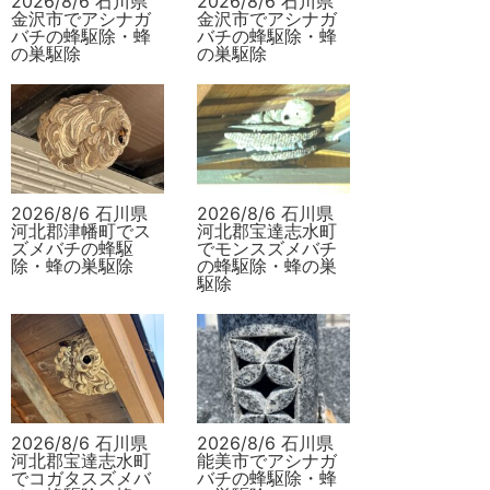
2026/8/6 石川県
2026/8/6 石川県
金沢市でアシナガ
金沢市でアシナガ
バチの蜂駆除・蜂
バチの蜂駆除・蜂
の巣駆除
の巣駆除
2026/8/6 石川県
2026/8/6 石川県
河北郡津幡町でス
河北郡宝達志水町
ズメバチの蜂駆
でモンスズメバチ
除・蜂の巣駆除
の蜂駆除・蜂の巣
駆除
2026/8/6 石川県
2026/8/6 石川県
河北郡宝達志水町
能美市でアシナガ
でコガタスズメバ
バチの蜂駆除・蜂